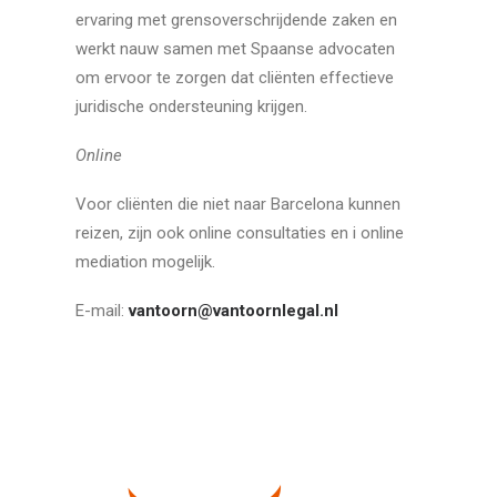
ervaring met grensoverschrijdende zaken en
werkt nauw samen met Spaanse advocaten
om ervoor te zorgen dat cliënten effectieve
juridische ondersteuning krijgen.
Online
Voor cliënten die niet naar Barcelona kunnen
reizen, zijn ook online consultaties en i online
mediation mogelijk.
E-mail:
vantoorn@vantoornlegal.nl