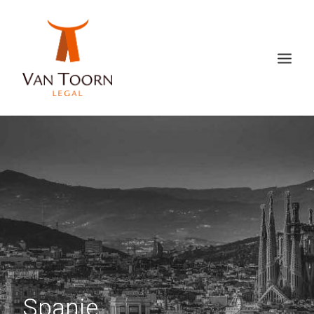
Spanje