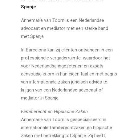
Spanje
Annemarie van Toorn is een Nederlandse
advocaat en mediator met een sterke band
met Spanje.
In Barcelona kan zij cliënten ontvangen in een
professionele vergaderruimte, waardoor het
voor Nederlandse ingezetenen en expats
eenvoudig is om in hun eigen taal en met begrip
van internationale zaken juridisch advies te
krijgen van een Nederlandse advocaat of
mediator in Spanje.
Familierecht en Hippische Zaken
Annemarie van Toorn is gespecialiseerd in
internationale familierechtzaken en hippische
zaken met betrekking tot Spanje. Zij heeft