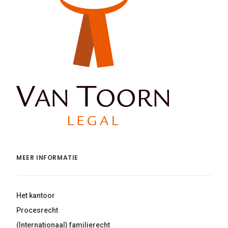
MEER INFORMATIE
Het kantoor
Procesrecht
(Internationaal) familierecht