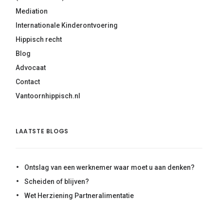
Mediation
Internationale Kinderontvoering
Hippisch recht
Blog
Advocaat
Contact
Vantoornhippisch.nl
LAATSTE BLOGS
Ontslag van een werknemer waar moet u aan denken?
Scheiden of blijven?
Wet Herziening Partneralimentatie