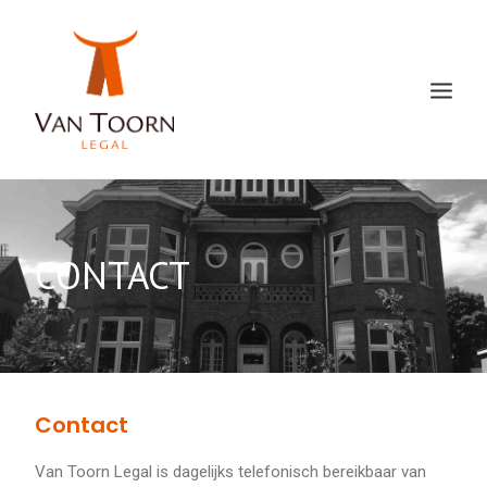
CONTACT
Contact
Van Toorn Legal is dagelijks telefonisch bereikbaar van